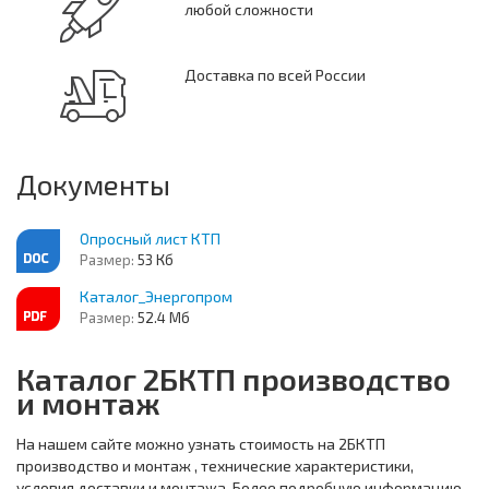
любой сложности
Доставка по всей России
Документы
Опросный лист КТП
Размер:
53 Кб
Каталог_Энергопром
Размер:
52.4 Мб
Каталог 2БКТП производство
и монтаж
На нашем сайте можно узнать стоимость на 2БКТП
производство и монтаж , технические характеристики,
условия доставки и монтажа. Более подробную информацию