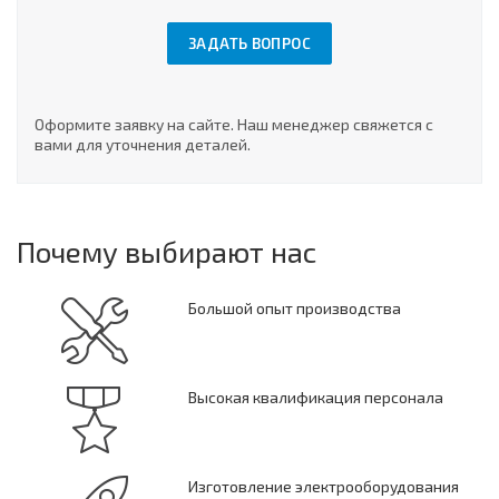
ЗАДАТЬ ВОПРОС
Оформите заявку на сайте. Наш менеджер свяжется с
вами для уточнения деталей.
Почему выбирают нас
Большой опыт производства
Высокая квалификация персонала
Изготовление электрооборудования