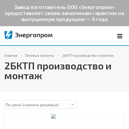
Завод изготовитель ООО «Энергопром»
предоставляет своим заказчикам гарантию на
выпущенную продукцию — 3 года
Главная
Типовые проекты
2БКТП производство и монтаж
2БКТП производство и
монтаж