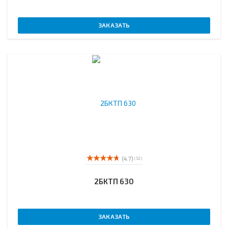
ЗАКАЗАТЬ
(4.7)
( 52 )
2БКТП 630
ЗАКАЗАТЬ