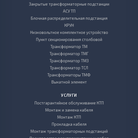
Закрытые трансформаторные подстанции
АСУ ТП
Блочная распределительная подстанция
КРУН
Низковольтное комплектное устройство
Пункт секционирования столбовой
Трансформатор ТМ
Трансформатор ТМГ
Трансформатор ТМЗ
Трансформатор ТСЛ
Трансформаторы ТМФ
Выкатной элемент
УСЛУГИ
Постгарантийное обслуживание КТП
Монтаж и замена кабеля
Монтаж КТП
Прокладка кабеля
Монтаж трансформаторных подстанций