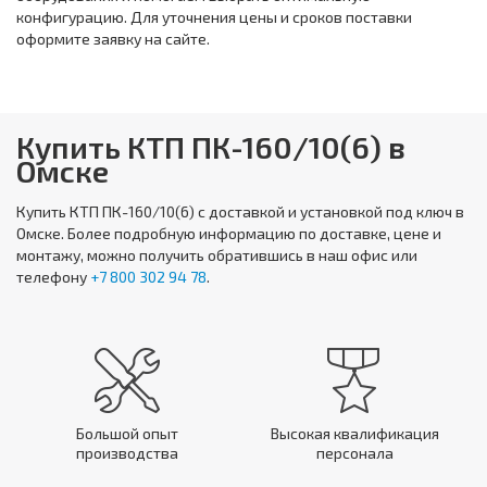
конфигурацию. Для уточнения цены и сроков поставки
оформите заявку на сайте.
Купить КТП ПК-160/10(6) в
Омске
Купить
КТП ПК-160/10(6)
с доставкой и установкой под ключ в
Омске. Более подробную информацию по доставке, цене и
монтажу, можно получить обратившись в наш офис или
телефону
+7 800 302 94 78
.
Большой опыт
Высокая квалификация
производства
персонала