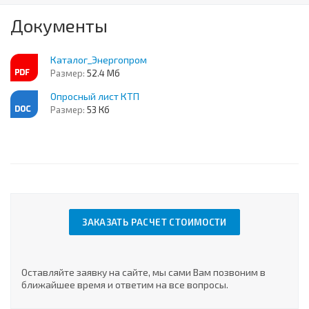
Документы
Каталог_Энергопром
Размер:
52.4 Мб
Опросный лист КТП
Размер:
53 Кб
ЗАКАЗАТЬ РАСЧЕТ СТОИМОСТИ
Оставляйте заявку на сайте, мы сами Вам позвоним в
ближайшее время и ответим на все вопросы.