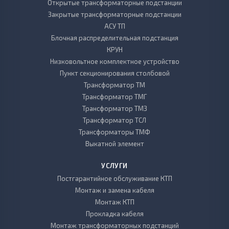
Открытые трансформаторные подстанции
Закрытые трансформаторные подстанции
АСУ ТП
Блочная распределительная подстанция
КРУН
Низковольтное комплектное устройство
Пункт секционирования столбовой
Трансформатор ТМ
Трансформатор ТМГ
Трансформатор ТМЗ
Трансформатор ТСЛ
Трансформаторы ТМФ
Выкатной элемент
УСЛУГИ
Постгарантийное обслуживание КТП
Монтаж и замена кабеля
Монтаж КТП
Прокладка кабеля
Монтаж трансформаторных подстанций