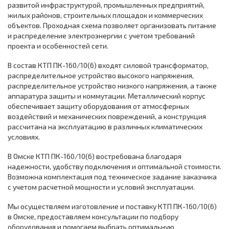
развитой инфраструктурой, промышленных предприятий,
жилых районов, строительных площадок и коммерческих
объектов. Проходная схема позволяет организовать питание
и распределение электроэнергии с учетом требований
проекта и особенностей сети.
В состав КТП ПК-160/10(6) входят силовой трансформатор,
распределительное устройство высокого напряжения,
распределительное устройство низкого напряжения, а также
аппаратура защиты и коммутации. Металлический корпус
обеспечивает защиту оборудования от атмосферных
воздействий и механических повреждений, а конструкция
рассчитана на эксплуатацию в различных климатических
условиях.
В Омске КТП ПК-160/10(6) востребована благодаря
надежности, удобству подключения и оптимальной стоимости.
Возможна комплектация под техническое задание заказчика
с учетом расчетной мощности и условий эксплуатации.
Мы осуществляем изготовление и поставку КТП ПК-160/10(6)
в Омске, предоставляем консультации по подбору
оборудования и помогаем выбрать оптимальную