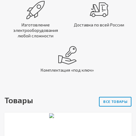
Изготовление
Доставка по всей России
электрооборудования
любой сложности
Комплектация «под ключ»
Товары
ВСЕ ТОВАРЫ