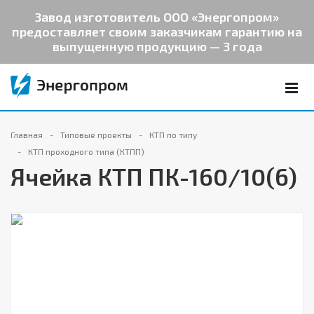
Завод изготовитель ООО «Энергопром»
предоставляет своим заказчикам гарантию на
выпущенную продукцию — 3 года
Главная
Типовые проекты
КТП по типу
КТП проходного типа (КТПП)
Ячейка КТП ПК-160/10(6)