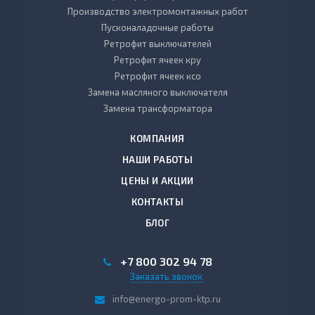
Производство электромонтажных работ
Пусконаладочные работы
Ретрофит выключателей
Ретрофит ячеек кру
Ретрофит ячеек ксо
Замена масляного выключателя
Замена трансформатора
КОМПАНИЯ
НАШИ РАБОТЫ
ЦЕНЫ И АКЦИИ
КОНТАКТЫ
БЛОГ
+7 800 302 94 78
Заказать звонок
info@energo-prom-ktp.ru