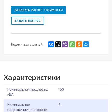
ЗАКАЗАТЬ РАСЧЕТ СТОИМОСТИ
ЗАДАТЬ ВОПРОС
Поделиться ссылкой:
Характеристики
Номинальная мощность,
160
кВА
Номинальное
6
напряжение на стороне